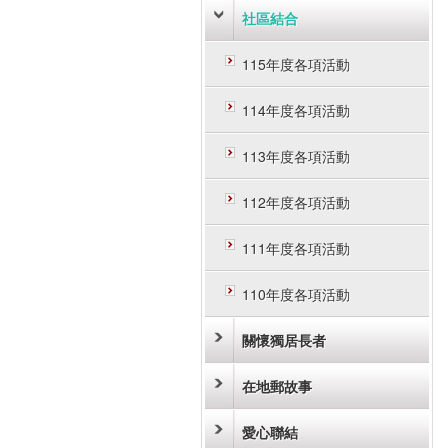
社區結合
115年度各項活動
114年度各項活動
113年度各項活動
112年度各項活動
111年度各項活動
110年度各項活動
關懷獨居長者
在地郵故事
愛心聯結