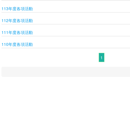
113年度各項活動
112年度各項活動
111年度各項活動
110年度各項活動
1