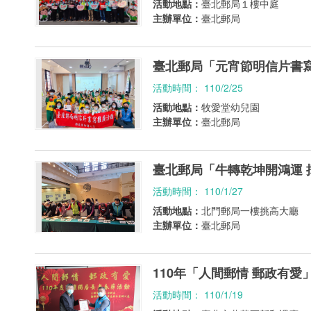
活動地點：
臺北郵局１樓中庭
主辦單位：
臺北郵局
臺北郵局「元宵節明信片書
活動時間： 110/2/25
活動地點：
牧愛堂幼兒園
主辦單位：
臺北郵局
臺北郵局「牛轉乾坤開鴻運 
活動時間： 110/1/27
活動地點：
北門郵局一樓挑高大廳
主辦單位：
臺北郵局
110年「人間郵情 郵政有
活動時間： 110/1/19