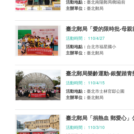
活動地點：
臺北南陽郵局i郵箱前
主辦單位：
臺北郵局
臺北郵局「愛的限時批-母親
活動時間： 110/4/27
活動地點：
台北市福星國小
主辦單位：
臺北郵局
臺北郵局樂齡運動-銀髮踏青
活動時間： 110/4/15
活動地點：
臺北市士林官邸公園
主辦單位：
臺北郵局
臺北郵局「捐熱血 郵愛心」
活動時間： 110/3/10