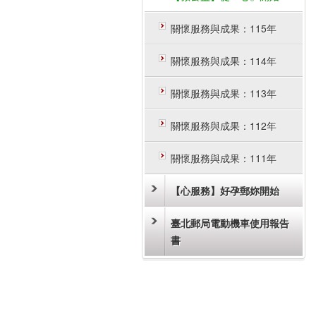
關懷服務與成果：115年
關懷服務與成果：114年
關懷服務與成果：113年
關懷服務與成果：112年
關懷服務與成果：111年
【心服務】好孕郵妳開始
臺北郵局電動機車使用報告
書