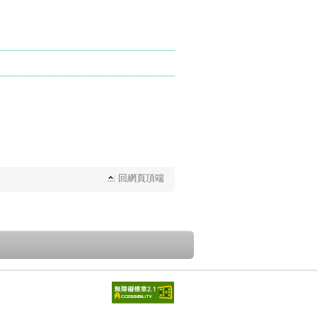
回網頁頂端