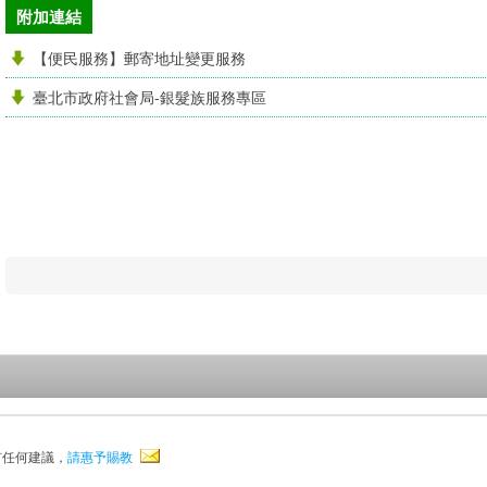
附加連結
【便民服務】郵寄地址變更服務
臺北市政府社會局-銀髮族服務專區
有任何建議，
請惠予賜教