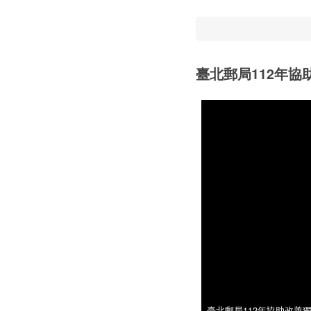
臺北郵局112年
臺北郵局112年協助改善
臺北郵局112年協助改善