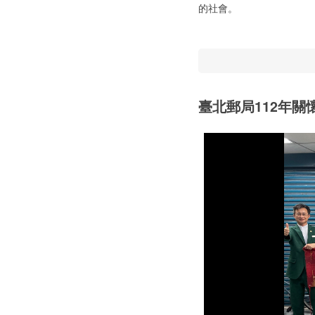
的社會。
臺北郵局112年