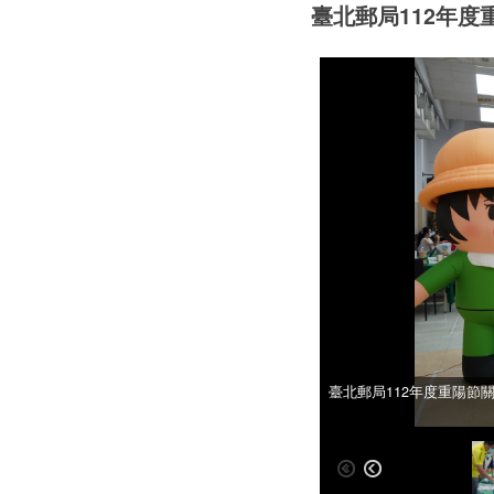
臺北郵局112年
臺北郵局112年度重陽節
臺北郵局112年度重陽節