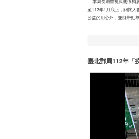
本局長期重視與關懷獨居
至112年1月底止，關懷
公益的用心外，並能帶動
臺北郵局112年