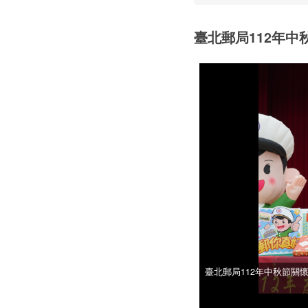
臺北郵局112年
臺北郵局112年中秋節關
臺北郵局112年中秋節關