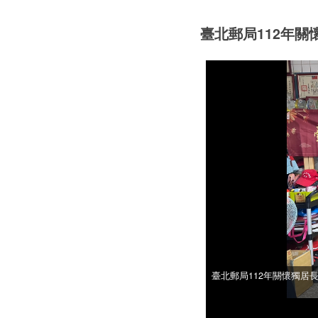
臺北郵局112年
臺北郵局112年關懷獨居
臺北郵局112年關懷獨居