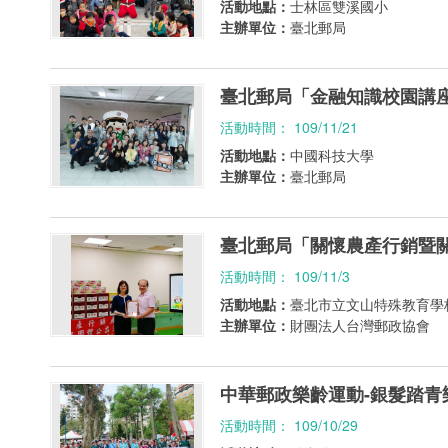
活動地點：
士林區雙溪國小
主辦單位：
臺北郵局
臺北郵局「金融知識校園講
活動時間： 109/11/21
活動地點：
中國科技大學
主辦單位：
臺北郵局
臺北郵局「關懷農產行銷暨
活動時間： 109/11/3
活動地點：
臺北市立文山特殊教育學
主辦單位：
財團法人台灣郵政協會
中華郵政樂齡運動-銀髮踏青
活動時間： 109/10/29