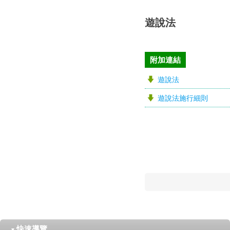
遊說法
附加連結
遊說法
遊說法施行細則
快速導覽
▼