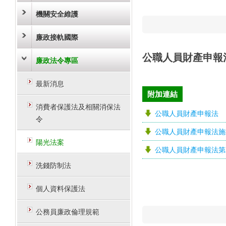
機關安全維護
廉政接軌國際
公職人員財產申報
廉政法令專區
最新消息
附加連結
消費者保護法及相關消保法
公職人員財產申報法
令
公職人員財產申報法施
陽光法案
公職人員財產申報法第
洗錢防制法
個人資料保護法
公務員廉政倫理規範