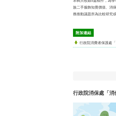
本輯共收錄5篇稿件，為
族二手服飾知覺價值、消
務推動議題所為比較研究
附加連結
行政院消費者保護處「
行政院消保處「消