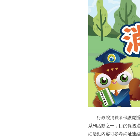
行政院消費者保護處辦理
系列活動之一，目的係透過
細活動內容可參考網址連