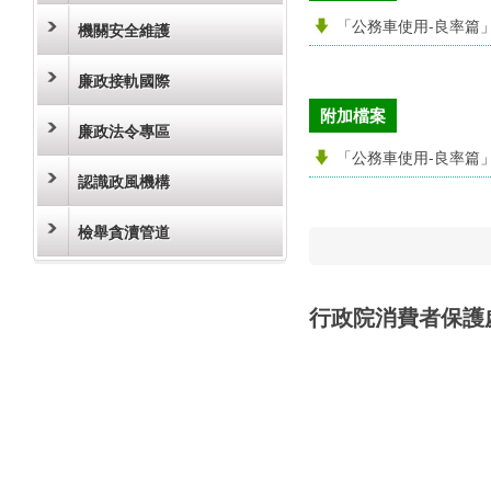
「公務車使用-良率篇
機關安全維護
廉政接軌國際
附加檔案
廉政法令專區
「公務車使用-良率篇
認識政風機構
檢舉貪瀆管道
行政院消費者保護