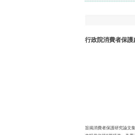
行政院消費者保護
旨揭消費者保護研究論文集