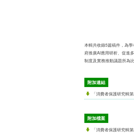
本輯共收錄5篇稿件，為
府推廣AI應用研析、促進
制度及實務推動議題所為
附加連結
「消費者保護研究輯第
附加檔案
「消費者保護研究輯第