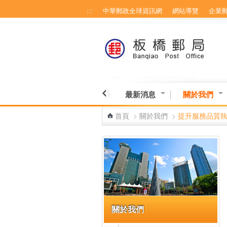
:::
中華郵政全球資訊網
網站導覽
企業
跳到主要內容區塊
最新消息
關於我們
首頁
>
關於我們
>
提升服務品質
:::
關於我們