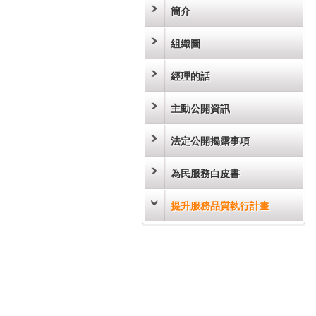
簡介
組織圖
經理的話
主動公開資訊
法定公開揭露事項
為民服務白皮書
提升服務品質執行計畫