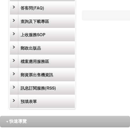
答客問(FAQ)
查詢及下載專區
上收服務SOP
郵政出版品
檔案應用服務區
郵資票出售機資訊
訊息訂閱服務(RSS)
預填表單
快速導覽
▼