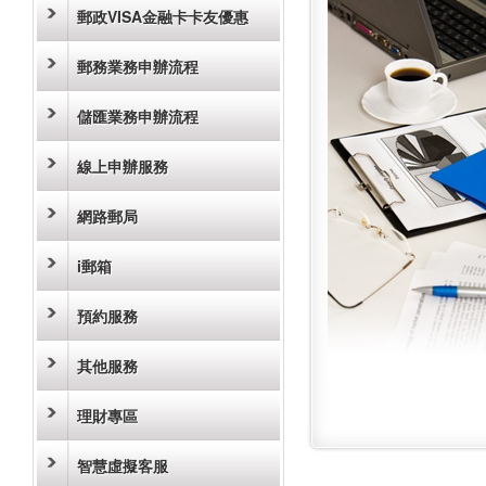
郵政VISA金融卡卡友優惠
郵務業務申辦流程
儲匯業務申辦流程
線上申辦服務
網路郵局
i郵箱
預約服務
其他服務
理財專區
智慧虛擬客服