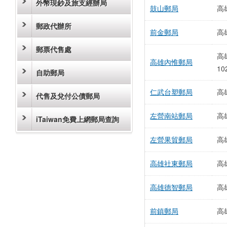
外幣現鈔及旅支經辦局
鼓山郵局
高
郵政代辦所
前金郵局
高
郵票代售處
高
高雄內惟郵局
10
自助郵局
仁武台塑郵局
高
代售及兌付公債郵局
左營南站郵局
高
iTaiwan免費上網郵局查詢
左營果貿郵局
高
高雄社東郵局
高
高雄德智郵局
高
前鎮郵局
高