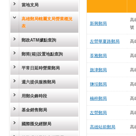
當地支局
高雄郵局轄屬支局營業概況
高
新興郵局
表
號
郵政ATM據點查詢
左營華夏路郵局
高
郵筒(箱)設置地點查詢
苓雅郵局
高
平常日延時營業郵局
旗津郵局
高
週六提供服務郵局
鹽埕郵局
高
用郵尖鋒時段
楠梓郵局
高
基金銷售郵局
左營郵局
高
國際匯兌經辦局
高雄站前郵局
高