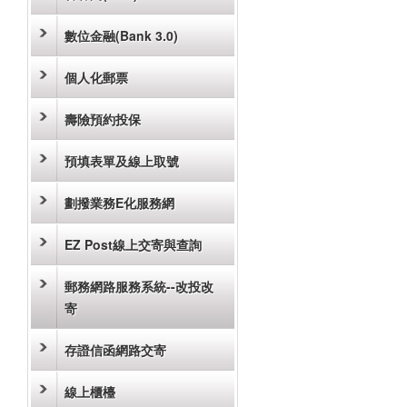
數位金融(Bank 3.0)
個人化郵票
壽險預約投保
預填表單及線上取號
劃撥業務E化服務網
EZ Post線上交寄與查詢
郵務網路服務系統--改投改
寄
存證信函網路交寄
線上櫃檯