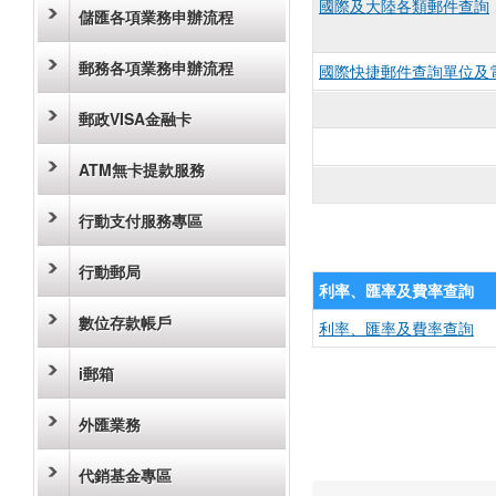
國際及大陸各類郵件查詢
儲匯各項業務申辦流程
郵務各項業務申辦流程
國際快捷郵件查詢單位及
郵政VISA金融卡
ATM無卡提款服務
行動支付服務專區
行動郵局
利率、匯率及費率查詢
數位存款帳戶
利率、匯率及費率查詢
i郵箱
外匯業務
代銷基金專區