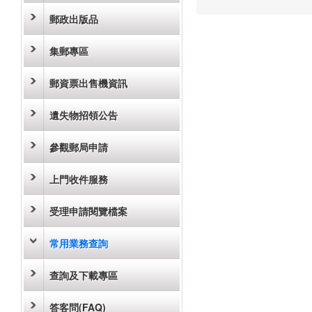
郵政出版品
集郵專區
郵資票出售機資訊
遺失物招領公告
參觀郵局申請
上門收件服務
受理申請閱覽檔案
常用業務查詢
查詢及下載專區
答客問(FAQ)