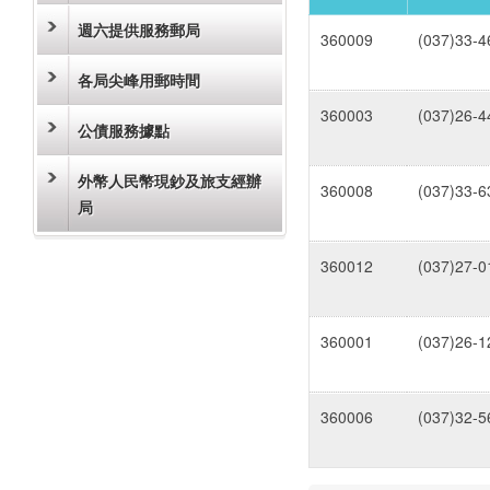
週六提供服務郵局
360009
(037)33-4
各局尖峰用郵時間
360003
(037)26-4
公債服務據點
外幣人民幣現鈔及旅支經辦
360008
(037)33-6
局
360012
(037)27-0
360001
(037)26-1
360006
(037)32-5