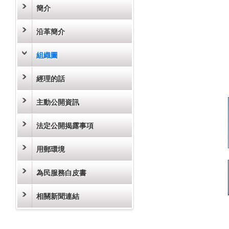
簡介
沿革簡介
組織圖
經理的話
主動公開資訊
法定公開揭露事項
用郵環境
為民服務白皮書
相關新聞連結