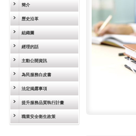
簡介
歷史沿革
組織圖
經理的話
主動公開資訊
為民服務白皮書
法定揭露事項
提升服務品質執行計畫
職業安全衛生政策