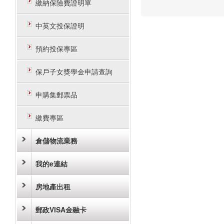
繳納保險費證明單
中英文投保證明
預約投保專區
保戶子女獎學金申請查詢
申購集郵票品
繳費專區
倉儲物流業務
我的e連結
房地產出租
郵政VISA金融卡