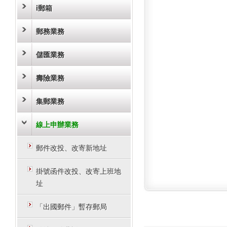
i郵箱
郵務業務
儲匯業務
壽險業務
集郵業務
線上申辦業務
郵件改投、改寄新地址
掛號函件改投、改寄上班地
址
「出國郵件」暫存郵局