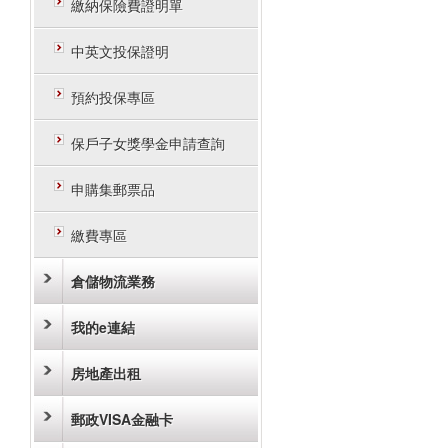
繳納保險費證明單
中英文投保證明
預約投保專區
保戶子女獎學金申請查詢
申購集郵票品
繳費專區
倉儲物流業務
我的e連結
房地產出租
郵政VISA金融卡