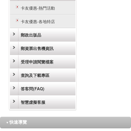
卡友優惠-熱門活動
卡友優惠-各地特店
郵政出版品
郵資票出售機資訊
受理申請閱覽檔案
查詢及下載專區
答客問(FAQ)
智慧虛擬客服
快速導覽
▼