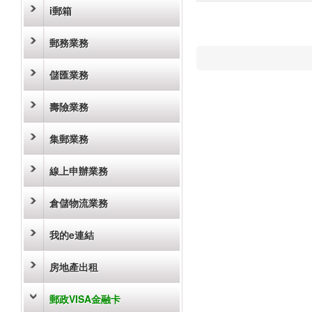
i郵箱
郵務業務
儲匯業務
壽險業務
集郵業務
線上申辦業務
倉儲物流業務
我的e連結
房地產出租
郵政VISA金融卡