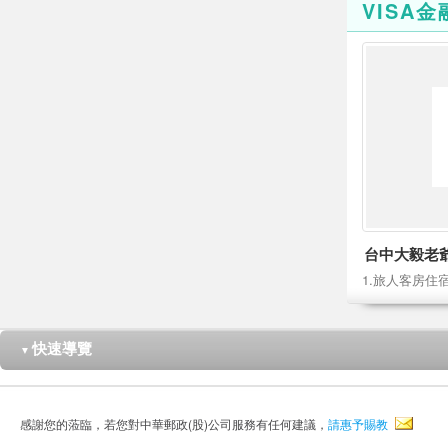
VISA
台中大毅老
快速導覽
▼
感謝您的蒞臨，若您對中華郵政(股)公司服務有任何建議，
請惠予賜教