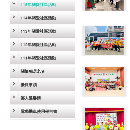
115年關愛社區活動
114年關愛社區活動
113年關愛社區活動
112年關愛社區活動
111年關愛社區活動
關懷獨居老者
優良事蹟
郵人溫馨情
電動機車使用報告書