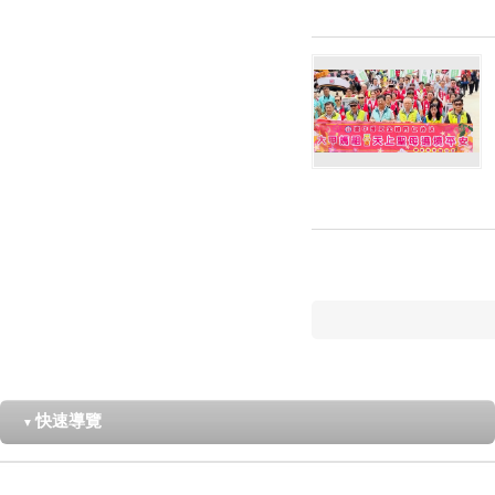
快速導覽
▼