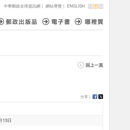
中華郵政全球資訊網
|
網站導覽
|
ENGLISH
回上一頁
分享 |
月13日