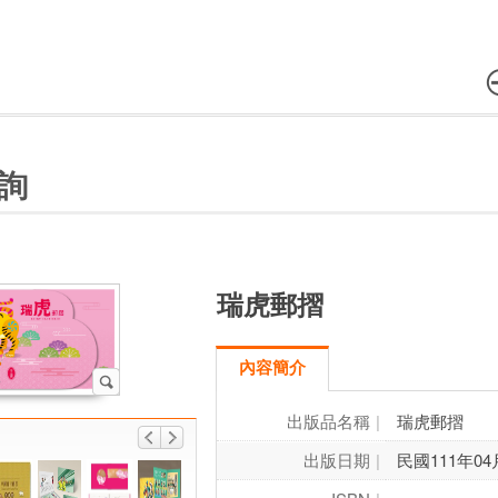
詢
瑞虎郵摺
內容簡介
出版品名稱
瑞虎郵摺
出版日期
民國111年04