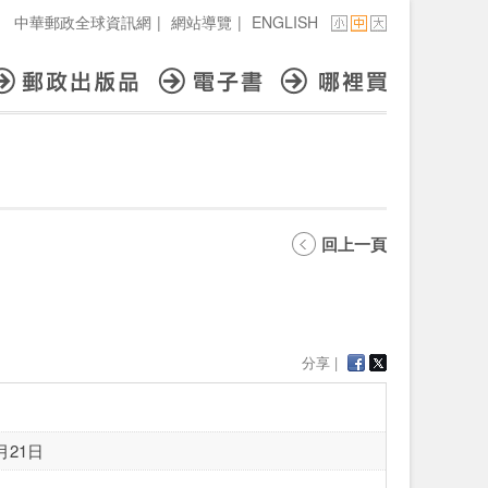
中華郵政全球資訊網
|
網站導覽
|
ENGLISH
回上一頁
分享 |
月21日