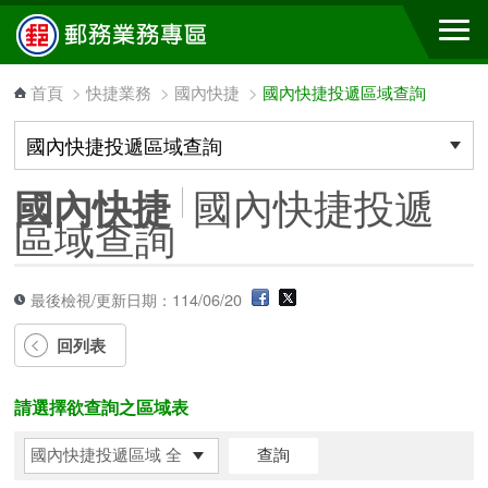
跳到主要內容區塊
首頁
>
快捷業務
>
國內快捷
>
國內快捷投遞區域查詢
國內快捷投遞
國內快捷
區域查詢
最後檢視/更新日期：114/06/20
回列表
請選擇欲查詢之區域表