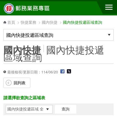
跳到主要內容區塊
首頁
>
快捷業務
>
國內快捷
>
國內快捷投遞區域查詢
國內快捷投遞
國內快捷
區域查詢
最後檢視/更新日期：114/06/20
回列表
請選擇欲查詢之區域表