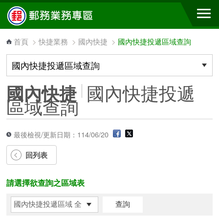
跳到主要內容區塊
首頁
>
快捷業務
>
國內快捷
>
國內快捷投遞區域查詢
國內快捷投遞
國內快捷
區域查詢
最後檢視/更新日期：114/06/20
回列表
請選擇欲查詢之區域表