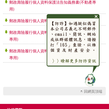
郵政壽險履行個人資料保護法告知義務書(不動產專
用)
郵政壽險履行個人資料保護法告知義務書(理賠專用)
郵政壽險履行個人資料保護法告知義務書(保全業務
專用)
郵政壽險履行個人資料保護法告知義務書(新立契約
專用)
回網頁頂端