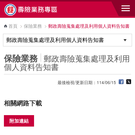
跳到主要內容區塊
首頁
>
保險業務
>
郵政壽險蒐集處理及利用個人資料告知書
保險業務
郵政壽險蒐集處理及利用
個人資料告知書
最後檢視/更新日期：114/06/15
相關網路下載
附加連結