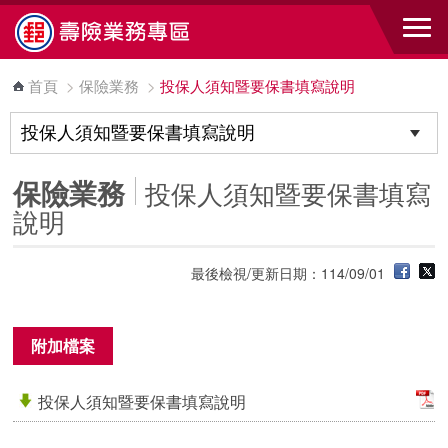
跳到主要內容區塊
首頁
>
保險業務
>
投保人須知暨要保書填寫說明
保險業務
投保人須知暨要保書填寫
說明
最後檢視/更新日期：114/09/01
附加檔案
投保人須知暨要保書填寫說明