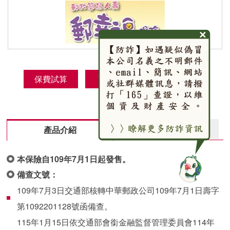
保費試算
商品DM
預約投保
詳細資訊
產品介紹
本保險自109年7月1日起發售。
備查文號：
109年7月3日交通部核轉中華郵政公司109年7月1日壽字
第1092201128號函備查。
115年1月15日依交通部會銜金融監督管理委員會114年