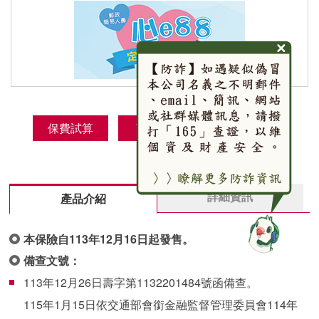
保費試算
商品DM
網路投保
詳細資訊
產品介紹
本保險自113年12月16日起發售。
備查文號：
113年12月26日壽字第1132201484號函備查。
115年1月15日依交通部會銜金融監督管理委員會114年