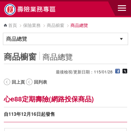
跳到主要內容區塊
首頁
>
保險業務
>
商品櫥窗
>
商品總覽
商品櫥窗
商品總覽
最後檢視/更新日期：115/01/28
回上頁
回列表
心e88定期壽險(網路投保商品)
自113年12月16日起發售