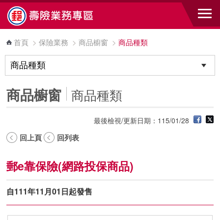
跳到主要內容區塊
首頁
>
保險業務
>
商品櫥窗
>
商品種類
商品櫥窗
商品種類
最後檢視/更新日期：115/01/28
回上頁
回列表
郵e靠保險(網路投保商品)
自111年11月01日起發售