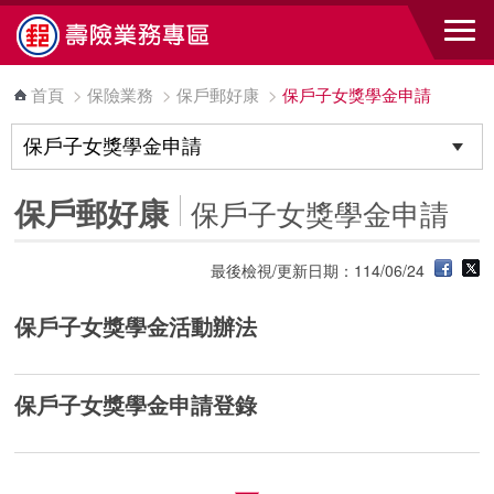
跳到主要內容區塊
首頁
>
保險業務
>
保戶郵好康
>
保戶子女獎學金申請
保戶郵好康
保戶子女獎學金申請
最後檢視/更新日期：114/06/24
保戶子女獎學金活動辦法
保戶子女獎學金申請登錄