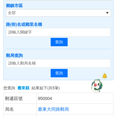
鄉鎮市區
路(街)名或鄉里名稱
郵局查詢
您查詢
臺東縣
結果如下(共5筆)
郵遞區號
950004
局名
臺東大同路郵局