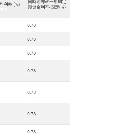
同時期郵政一年期定
利率 (%)
期儲金利率-固定(%)
0.78
0.78
0.78
0.78
0.78
0.78
0.78