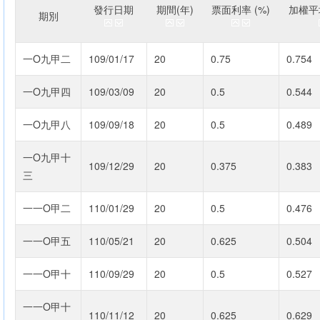
發行日期
期間(年)
票面利率 (%)
加權平均
期別
一O九甲二
109/01/17
20
0.75
0.754
一O九甲四
109/03/09
20
0.5
0.544
一O九甲八
109/09/18
20
0.5
0.489
一O九甲十
109/12/29
20
0.375
0.383
三
一一O甲二
110/01/29
20
0.5
0.476
一一O甲五
110/05/21
20
0.625
0.504
一一O甲十
110/09/29
20
0.5
0.527
一一O甲十
110/11/12
20
0.625
0.629