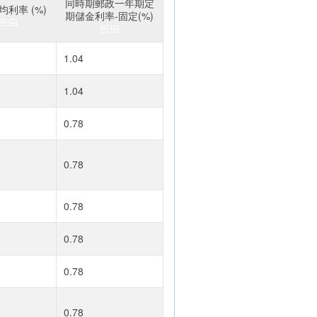
同時期郵政一年期定
利率 (%)
期儲金利率-固定(%)
1.04
1.04
0.78
0.78
0.78
0.78
0.78
0.78