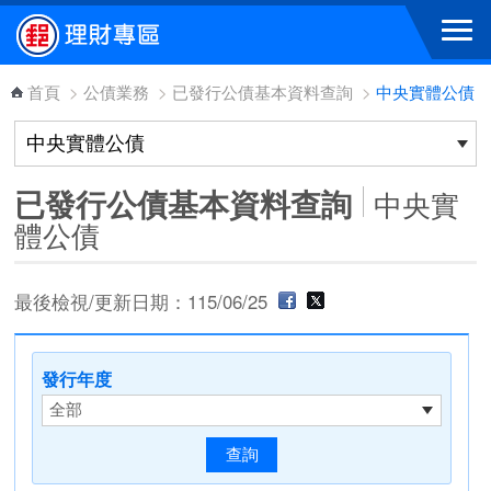
跳到主要內容區塊
首頁
>
公債業務
>
已發行公債基本資料查詢
>
中央實體公債
已發行公債基本資料查詢
中央實
體公債
最後檢視/更新日期：115/06/25
發行年度