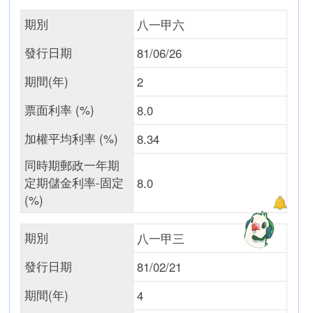
期別
八一甲六
發行日期
81/06/26
期間(年)
2
票面利率 (%)
8.0
加權平均利率 (%)
8.34
同時期郵政一年期
定期儲金利率-固定
8.0
(%)
期別
八一甲三
發行日期
81/02/21
期間(年)
4