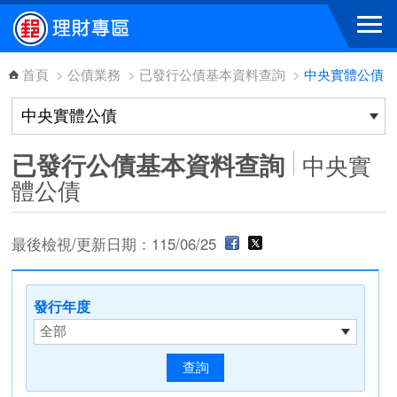
跳到主要內容區塊
首頁
>
公債業務
>
已發行公債基本資料查詢
>
中央實體公債
已發行公債基本資料查詢
中央實
體公債
最後檢視/更新日期：115/06/25
發行年度