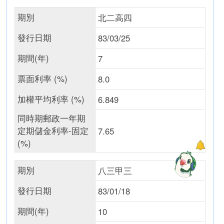
期別
北二高四
發行日期
83/03/25
期間(年)
7
票面利率 (%)
8.0
加權平均利率 (%)
6.849
同時期郵政一年期
定期儲金利率-固定
7.65
(%)
期別
八三甲三
發行日期
83/01/18
期間(年)
10