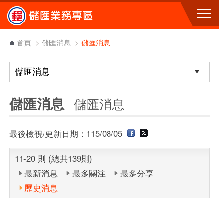
跳到主要內容區塊
首頁
>
儲匯消息
>
儲匯消息
儲匯消息
儲匯消息
最後檢視/更新日期：115/08/05
11-20 則 (總共139則)
最新消息
最多關注
最多分享
歷史消息