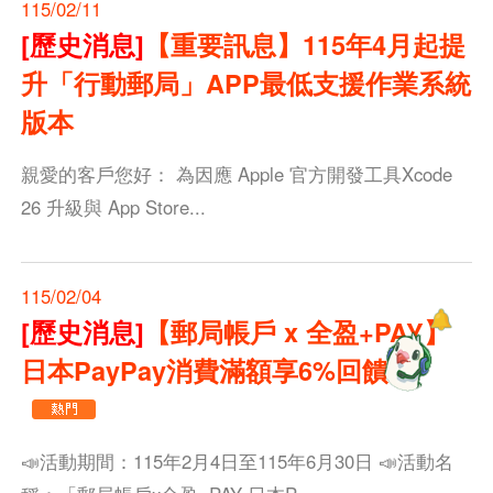
115/02/11
[歷史消息]
【重要訊息】115年4月起提
升「行動郵局」APP最低支援作業系統
版本
親愛的客戶您好： 為因應 Apple 官方開發工具Xcode
26 升級與 App Store...
115/02/04
[歷史消息]
【郵局帳戶 x 全盈+PAY】
日本PayPay消費滿額享6%回饋！
📣活動期間：115年2月4日至115年6月30日 📣活動名