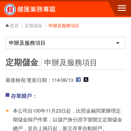
跳到主要內容區塊
首頁
>
定期儲金
>
申辦及服務項目
定期儲金
申辦及服務項目
最後檢視/更新日期：114/06/13
存單歸戶：
本公司自100年11月23日起，比照金融同業辦理定
期儲金歸戶作業，以儲戶身分證字號開立定期儲金
總戶，並自上揭日起，新立存單自動歸戶。