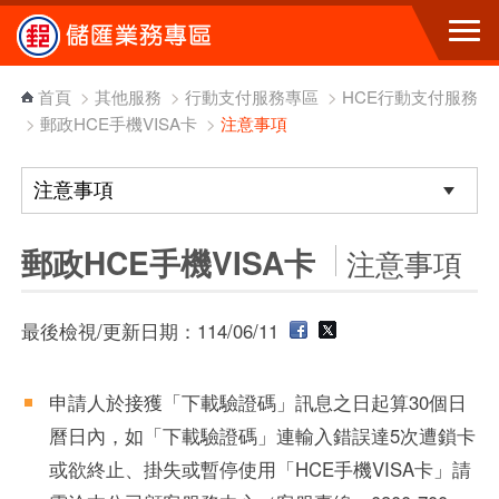
跳到主要內容區塊
首頁
>
其他服務
>
行動支付服務專區
>
HCE行動支付服務
>
郵政HCE手機VISA卡
>
注意事項
郵政HCE手機VISA卡
注意事項
最後檢視/更新日期：114/06/11
申請人於接獲「下載驗證碼」訊息之日起算30個日
曆日內，如「下載驗證碼」連輸入錯誤達5次遭鎖卡
或欲終止、掛失或暫停使用「HCE手機VISA卡」請