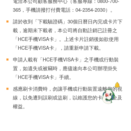
電洽本公司顧客服務中心（客服專線：0800-700-
365，手機請撥打付費電話：04-2354-2030）。
請於收到「下載驗證碼」30個日曆日內完成卡片下
載，逾期未下載者，本公司將自動註銷已註冊之
「HCE手機VISA卡」。上述卡片註銷後如欲使用
「HCE手機VISA卡」，請重新申請下載。
申請人載有「HCE手機VISA卡」之手機或行動裝
置，如遺失或被竊時，應儘速向本公司辦理掛失
「HCE手機VISA卡」手續。
感應刷卡消費時，勿讓手機或行動裝置遠離您的視
線，以免遭到誤刷或盜刷，以維護您的卡片安全及
權益。