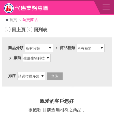
跳到主要內容區塊
首頁
>
熱賣商品
回上頁
回列表
商品分類
>
商品種類
>
廠商
排序
親愛的客戶您好
很抱歉 目前查無相符之商品，