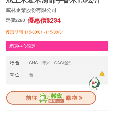
威林企業股份有限公司
優惠價$234
定價$260
優惠期間 115/08/01~115/08/31
網購中心限定
特 色
CNS一等米、CAS驗證
單 位
包