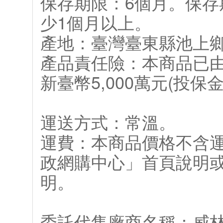
保存期限：6個月。保存
少1個月以上。
產地：臺灣臺東縣池上
產品責任險：本商品已
新臺幣5,000萬元(投
運送方式：常溫。
運費：本商品價格不含
政網購中心」首頁說明
明。
委託代售廠商名稱：威