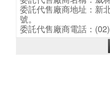
委託代售廠商地址：新北
號。
委託代售廠商電話：(02) 2