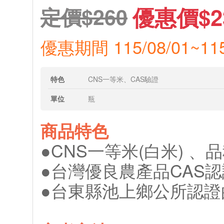
優惠價$2
定價$260
優惠期間 115/08/01~115
特色
CNS一等米、CAS驗證
單位
瓶
商品特色
●CNS一等米(白米) 、
●台灣優良農產品CAS認
●台東縣池上鄉公所認證