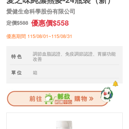
愛健生命科學股份有限公司
優惠價$558
定價$588
優惠期間 115/08/01~115/08/31
調節血脂認證、免疫調節認證、胃腸功能
特 色
改善
單 位
箱