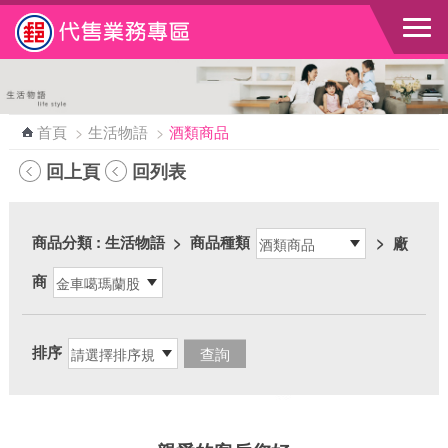
跳到主要內容區塊
首頁
>
生活物語
>
酒類商品
回上頁
回列表
商品分類
: 生活物語
>
商品種類
>
廠
商
排序