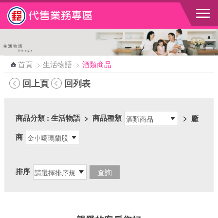
跳到主要內容區塊
首頁
>
生活物語
>
酒類商品
回上頁
回列表
商品分類
: 生活物語
>
商品種類
>
廠
商
排序