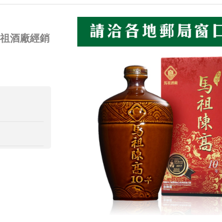
馬祖酒廠經銷