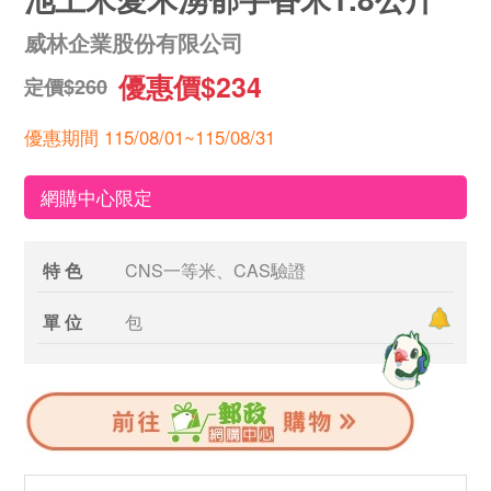
威林企業股份有限公司
優惠價$234
定價$260
優惠期間 115/08/01~115/08/31
網購中心限定
特 色
CNS一等米、CAS驗證
單 位
包