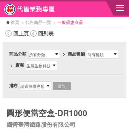
跳到主要內容區塊
首頁
>
代售商品一覽
>
一般優惠商品
回上頁
回列表
商品分類
>
商品種類
>
廠商
排序
圓形便當空盒-DR1000
國營臺灣鐵路股份有限公司