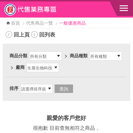
跳到主要內容區塊
首頁
>
代售商品一覽
>
一般優惠商品
回上頁
回列表
商品分類
>
商品種類
>
廠商
排序
親愛的客戶您好
很抱歉 目前查無相符之商品，