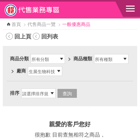
跳到主要內容區塊
首頁
>
代售商品一覽
>
一般優惠商品
回上頁
回列表
商品分類
>
商品種類
>
廠商
排序
親愛的客戶您好
很抱歉 目前查無相符之商品，