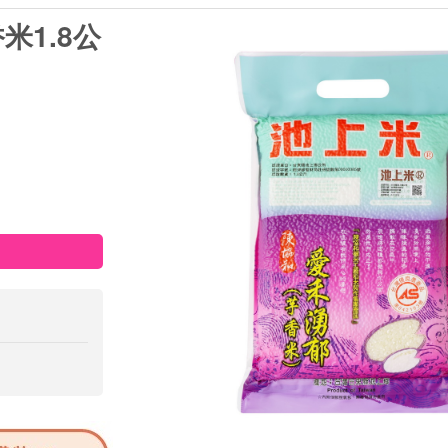
米1.8公